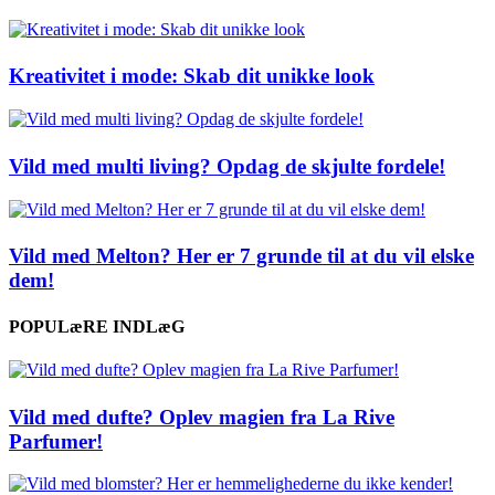
Kreativitet i mode: Skab dit unikke look
Vild med multi living? Opdag de skjulte fordele!
Vild med Melton? Her er 7 grunde til at du vil elske
dem!
POPULæRE INDLæG
Vild med dufte? Oplev magien fra La Rive
Parfumer!