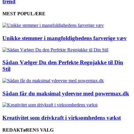
trend
MEST POPULÆRE
Unikke stemmer i mangfoldighedens farverige væv
Sådan Vælger Du den Perfekte Regnjakke til Din
Stil
Sådan får du maksimal ydeevne med powermax.dk
Kreativitet som drivkraft i virksomhedens vækst
REDAKTøRENS VALG