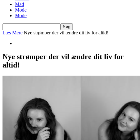
Mad
Mode
Mode
Læs Mere
Nye strømper der vil ændre dit liv for altid!
Nye strømper der vil ændre dit liv for
altid!