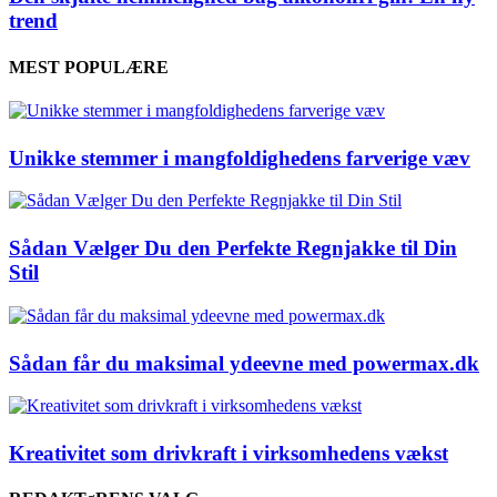
trend
MEST POPULÆRE
Unikke stemmer i mangfoldighedens farverige væv
Sådan Vælger Du den Perfekte Regnjakke til Din
Stil
Sådan får du maksimal ydeevne med powermax.dk
Kreativitet som drivkraft i virksomhedens vækst