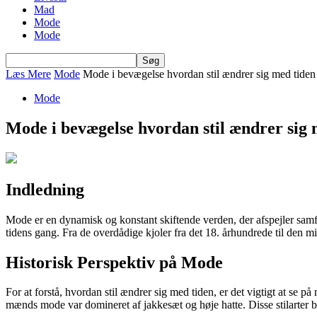
Mad
Mode
Mode
Læs Mere
Mode
Mode i bevægelse hvordan stil ændrer sig med tiden
Mode
Mode i bevægelse hvordan stil ændrer sig 
Indledning
Mode er en dynamisk og konstant skiftende verden, der afspejler samfu
tidens gang. Fra de overdådige kjoler fra det 18. århundrede til den min
Historisk Perspektiv på Mode
For at forstå, hvordan stil ændrer sig med tiden, er det vigtigt at se 
mænds mode var domineret af jakkesæt og høje hatte. Disse stilarter 