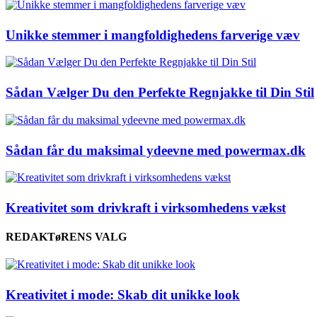
Unikke stemmer i mangfoldighedens farverige væv
Sådan Vælger Du den Perfekte Regnjakke til Din Stil
Sådan får du maksimal ydeevne med powermax.dk
Kreativitet som drivkraft i virksomhedens vækst
REDAKTøRENS VALG
Kreativitet i mode: Skab dit unikke look