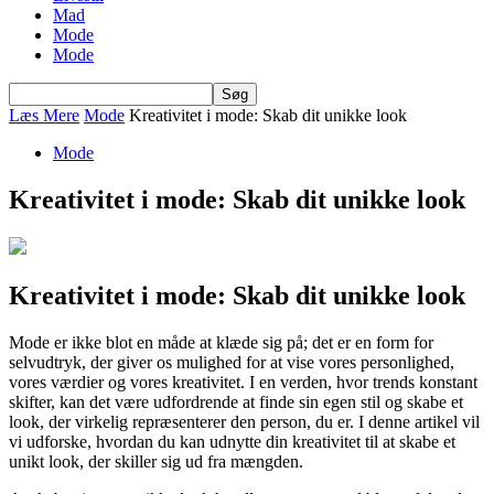
Mad
Mode
Mode
Læs Mere
Mode
Kreativitet i mode: Skab dit unikke look
Mode
Kreativitet i mode: Skab dit unikke look
Kreativitet i mode: Skab dit unikke look
Mode er ikke blot en måde at klæde sig på; det er en form for
selvudtryk, der giver os mulighed for at vise vores personlighed,
vores værdier og vores kreativitet. I en verden, hvor trends konstant
skifter, kan det være udfordrende at finde sin egen stil og skabe et
look, der virkelig repræsenterer den person, du er. I denne artikel vil
vi udforske, hvordan du kan udnytte din kreativitet til at skabe et
unikt look, der skiller sig ud fra mængden.