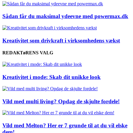
Sådan får du maksimal ydeevne med powermax.dk
Kreativitet som drivkraft i virksomhedens vækst
REDAKTøRENS VALG
Kreativitet i mode: Skab dit unikke look
Vild med multi living? Opdag de skjulte fordele!
Vild med Melton? Her er 7 grunde til at du vil elske
dem!